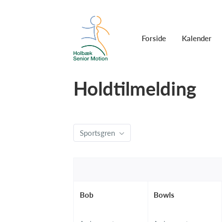
Forside
Kalender
Holdtilmelding
Sportsgren
Bob
Bowls