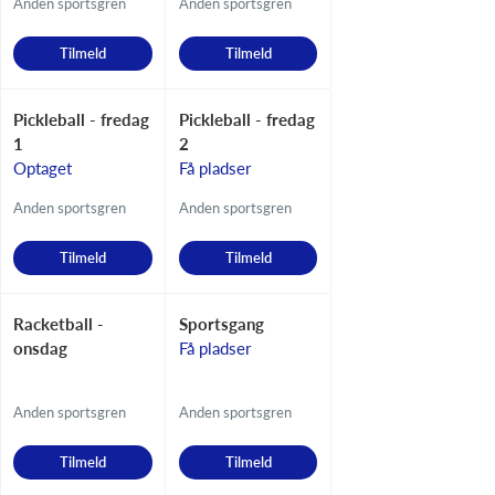
Anden sportsgren
Anden sportsgren
Tilmeld
Tilmeld
Pickleball - fredag
Pickleball - fredag
1
2
Optaget
Få pladser
Anden sportsgren
Anden sportsgren
Tilmeld
Tilmeld
Racketball -
Sportsgang
onsdag
Få pladser
Anden sportsgren
Anden sportsgren
Tilmeld
Tilmeld