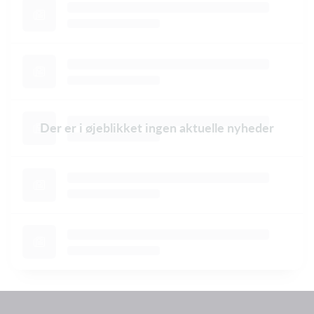
Der er i øjeblikket ingen aktuelle nyheder