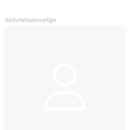
Aktivitetsansvarlige