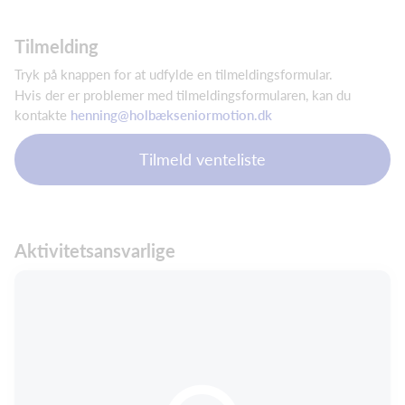
Tilmelding
Tryk på knappen for at udfylde en tilmeldingsformular.
Hvis der er problemer med tilmeldingsformularen, kan du
kontakte
henning@holbækseniormotion.dk
Tilmeld venteliste
Aktivitetsansvarlige