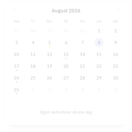
August 2026
Man
Tir
Ons
Tor
Fre
Lør
Søn
27
28
29
30
31
1
2
3
4
5
6
7
8
9
10
11
12
13
14
15
16
17
18
19
20
21
22
23
24
25
26
27
28
29
30
31
1
2
3
4
5
6
Ingen aktiviteter denne dag