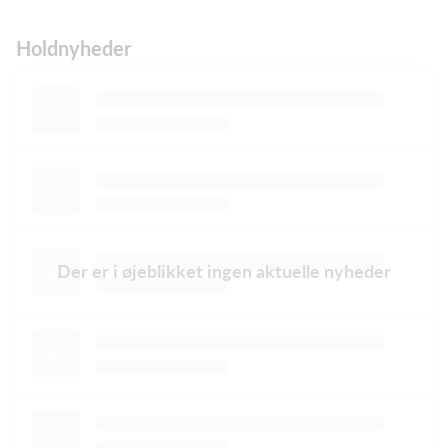
Holdnyheder
Der er i øjeblikket ingen aktuelle nyheder