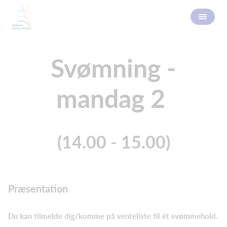
Svømning -
mandag 2
(14.00 - 15.00)
Præsentation
Du kan tilmelde dig/komme på venteliste til ét svømmehold.