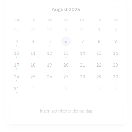
August 2026
Man
Tir
Ons
Tor
Fre
Lør
Søn
27
28
29
30
31
1
2
3
4
5
6
7
8
9
10
11
12
13
14
15
16
17
18
19
20
21
22
23
24
25
26
27
28
29
30
31
1
2
3
4
5
6
Ingen aktiviteter denne dag