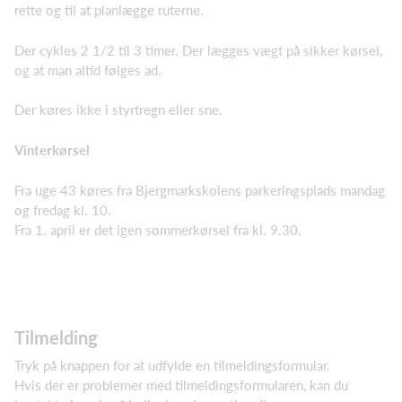
rette og til at planlægge ruterne.
Der cykles 2 1/2 til 3 timer. Der lægges vægt på sikker kørsel,
og at man altid følges ad.
Der køres ikke i styrtregn eller sne.
Vinterkørsel
Fra uge 43 køres fra Bjergmarkskolens parkeringsplads mandag
og fredag kl. 10.
Fra 1. april er det igen sommerkørsel fra kl. 9.30.
Tilmelding
Tryk på knappen for at udfylde en tilmeldingsformular.
Hvis der er problemer med tilmeldingsformularen, kan du