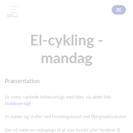
El-cykling -
mandag
Præsentation
Se vores samlede holdoversigt med tider via dette link:
Holdoversigt
Vi starter og slutter ved Foreningshuset ved Bjergmarksskolen
Der vil være en vejkaptajn til at vise holdet eller holdene til