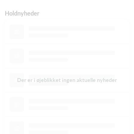
Holdnyheder
Der er i øjeblikket ingen aktuelle nyheder