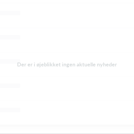
Der er i øjeblikket ingen aktuelle nyheder