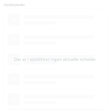
Holdnyheder
Der er i øjeblikket ingen aktuelle nyheder