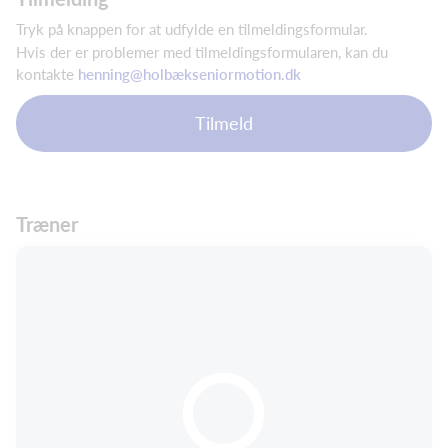
Tryk på knappen for at udfylde en tilmeldingsformular.
Hvis der er problemer med tilmeldingsformularen, kan du
kontakte
henning@holbækseniormotion.dk
Tilmeld
Træner