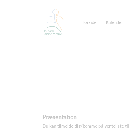
Forside
Kalender
Præsentation
Du kan tilmelde dig/komme på venteliste ti