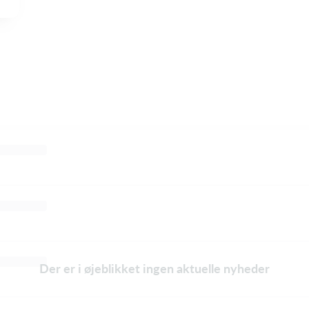
Der er i øjeblikket ingen aktuelle nyheder