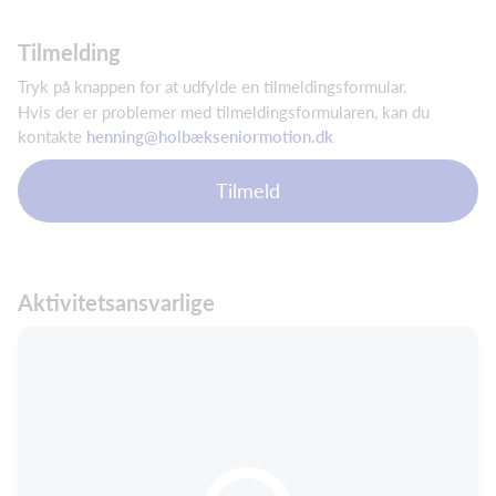
Tilmelding
Tryk på knappen for at udfylde en tilmeldingsformular.
Hvis der er problemer med tilmeldingsformularen, kan du
kontakte
henning@holbækseniormotion.dk
Tilmeld
Aktivitetsansvarlige