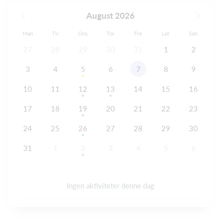
August 2026
Man
Tir
Ons
Tor
Fre
Lør
Søn
27
28
29
30
31
1
2
3
4
5
6
7
8
9
10
11
12
13
14
15
16
17
18
19
20
21
22
23
24
25
26
27
28
29
30
31
1
2
3
4
5
6
Ingen aktiviteter denne dag