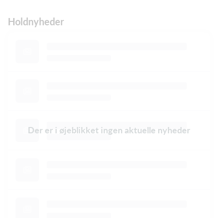
Holdnyheder
Der er i øjeblikket ingen aktuelle nyheder