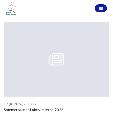
19. jul. 2026, kl. 13.47
Sommerpauser i aktiviteterne 2026