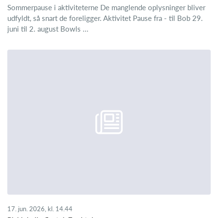
Sommerpause i aktiviteterne De manglende oplysninger bliver
udfyldt, så snart de foreligger. Aktivitet Pause fra - til Bob 29.
juni til 2. august Bowls ...
17. jun. 2026, kl. 14.44