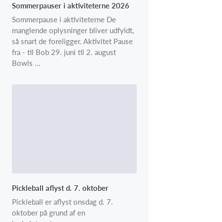
Sommerpauser i aktiviteterne 2026
Sommerpause i aktiviteterne De
manglende oplysninger bliver udfyldt,
så snart de foreligger. Aktivitet Pause
fra - til Bob 29. juni til 2. august
Bowls ...
Pickleball aflyst d. 7. oktober
Pickleball er aflyst onsdag d. 7.
oktober på grund af en