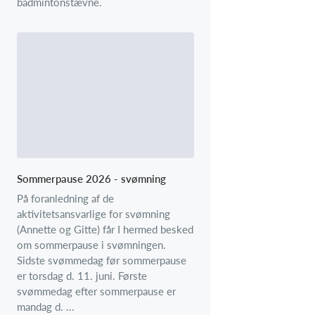
badmintonstævne.
Sommerpause 2026 - svømning
På foranledning af de
aktivitetsansvarlige for svømning
(Annette og Gitte) får I hermed besked
om sommerpause i svømningen.
Sidste svømmedag før sommerpause
er torsdag d. 11. juni. Første
svømmedag efter sommerpause er
mandag d. ...