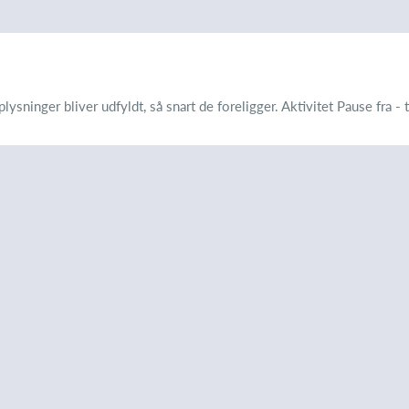
inger bliver udfyldt, så snart de foreligger. Aktivitet Pause fra - ti