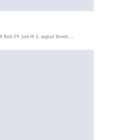
l Bob 29. juni til 2. august Bowls ...