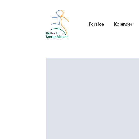
Forside
Kalender