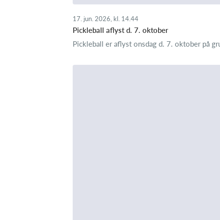
17. jun. 2026, kl. 14.44
Pickleball aflyst d. 7. oktober
Pickleball er aflyst onsdag d. 7. oktober på 