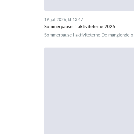
19. jul. 2026, kl. 13.47
Sommerpauser i aktiviteterne 2026
Sommerpause i aktiviteterne De manglende oplysn