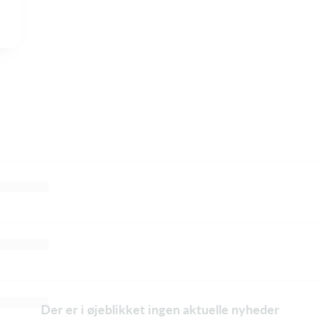
Der er i øjeblikket ingen aktuelle nyheder