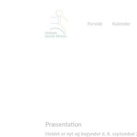
Forside
Kalender
Præsentation
Holdet er nyt og begynder d. 8. september