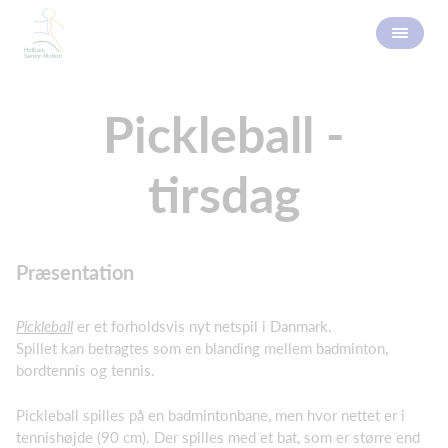
Pickleball -
tirsdag
Præsentation
Pickleball
er et forholdsvis nyt netspil i Danmark.
Spillet kan betragtes som en blanding mellem badminton,
bordtennis og tennis.
Pickleball spilles på en badmintonbane, men hvor nettet er i
tennishøjde (90 cm). Der spilles med et bat, som er større end